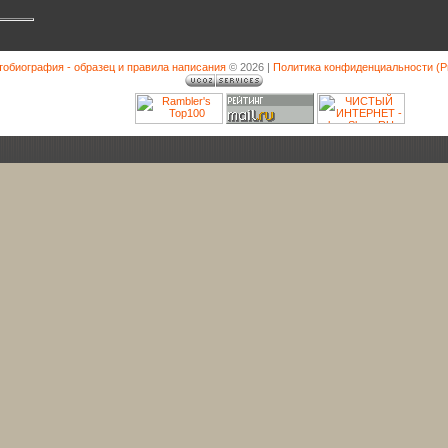
тобиография - образец и правила написания
© 2026
|
Политика конфиденциальности (Pri