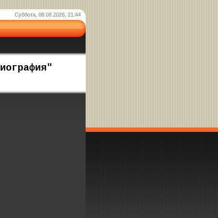
Суббота, 08.08.2026, 21:44
иография"